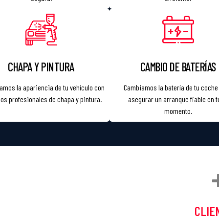
CHAPA Y PINTURA
CAMBIO DE BATERÍAS
amos la apariencia de tu vehículo con
Cambiamos la batería de tu coche
ios profesionales de chapa y pintura.
asegurar un arranque fiable en 
momento.
CLIE