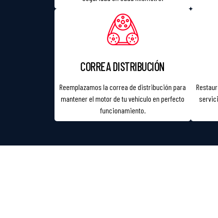
CORREA DISTRIBUCIÓN
Reemplazamos la correa de distribución para
Restaur
mantener el motor de tu vehículo en perfecto
servic
funcionamiento.