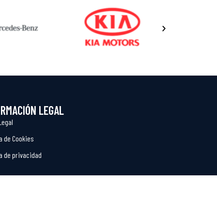
ORMACIÓN LEGAL
Legal
ca de Cookies
ca de privacidad