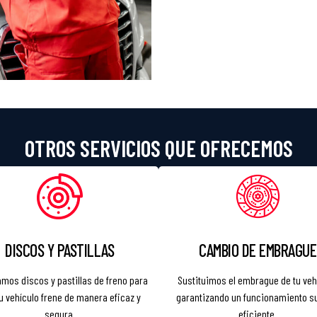
OTROS SERVICIOS QUE OFRECEMOS
DISCOS Y PASTILLAS
CAMBIO DE EMBRAGUE
mos discos y pastillas de freno para
Sustituimos el embrague de tu veh
u vehículo frene de manera eficaz y
garantizando un funcionamiento s
segura.
eficiente.