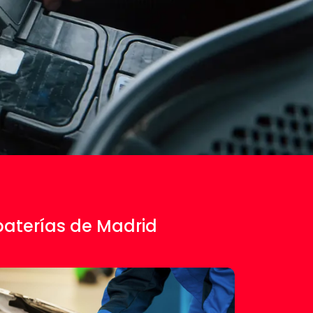
baterías de Madrid