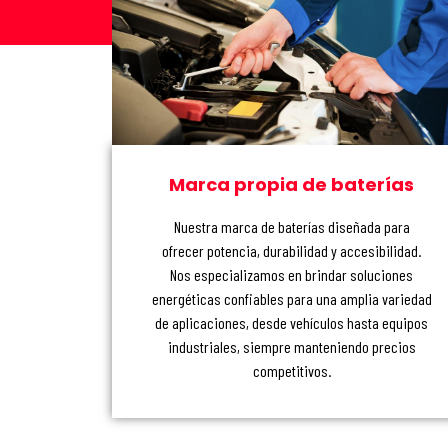
Marca propia de baterías
Nuestra marca de baterías diseñada para
ofrecer potencia, durabilidad y accesibilidad.
Nos especializamos en brindar soluciones
energéticas confiables para una amplia variedad
de aplicaciones, desde vehículos hasta equipos
industriales, siempre manteniendo precios
competitivos.