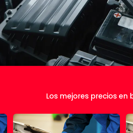
Los mejores precios en 