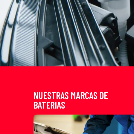
NUESTRAS MARCAS DE
BATERIAS