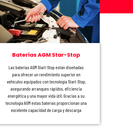
Baterías AGM Star-Stop
Las baterías AGM Start-Stop están diseñadas
para ofrecer un rendimiento superior en
vehículos equipados con tecnología Start-Stop,
asegurando arranques rápidos, eficiencia
energética y una mayor vida útil. Gracias a su
tecnología AGM estas baterías proporcionan una
excelente capacidad de carga y descarga