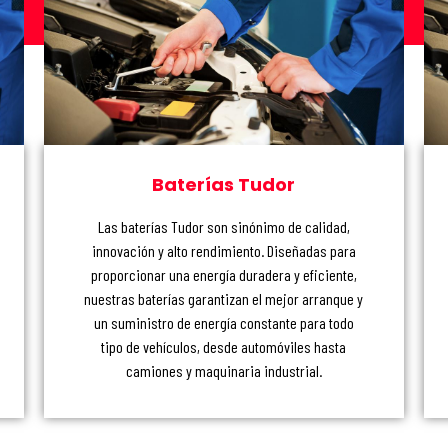
Baterías Tudor
Las baterías Tudor son sinónimo de calidad,
innovación y alto rendimiento. Diseñadas para
proporcionar una energía duradera y eficiente,
nuestras baterías garantizan el mejor arranque y
un suministro de energía constante para todo
tipo de vehículos, desde automóviles hasta
camiones y maquinaria industrial.